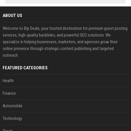
ABOUT US
Welcome to Bip Deals, your trusted destination for premium guest posting
services, high-quality backlinks, and powerful SEO solutions. We
specialize in helping businesses, marketers, and agencies grow their
online presence through strategic content publishing and targeted
outreach.
FEATURED CATEGORIES
Health
Finance
Automobile
Technology