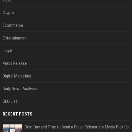
Travel
Crypto
Ecommerce
Entertainment
Legal
Press Release
Digital Marketing
Daily News Analysis
SEO List
RECENT POSTS
Best Day and Time to Send a Press Release for Media Pick Up