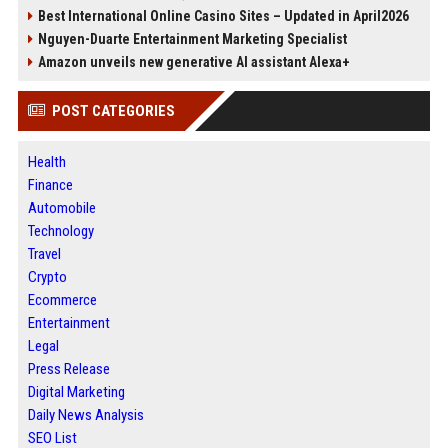
Best International Online Casino Sites – Updated in April2026
Nguyen-Duarte Entertainment Marketing Specialist
Amazon unveils new generative AI assistant Alexa+
POST CATEGORIES
Health
Finance
Automobile
Technology
Travel
Crypto
Ecommerce
Entertainment
Legal
Press Release
Digital Marketing
Daily News Analysis
SEO List