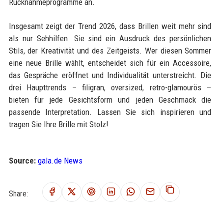
Rücknahmeprogramme an.
Insgesamt zeigt der Trend 2026, dass Brillen weit mehr sind
als nur Sehhilfen. Sie sind ein Ausdruck des persönlichen
Stils, der Kreativität und des Zeitgeists. Wer diesen Sommer
eine neue Brille wählt, entscheidet sich für ein Accessoire,
das Gespräche eröffnet und Individualität unterstreicht. Die
drei Haupttrends – filigran, oversized, retro-glamourös –
bieten für jede Gesichtsform und jeden Geschmack die
passende Interpretation. Lassen Sie sich inspirieren und
tragen Sie Ihre Brille mit Stolz!
Source:
gala.de News
Share: