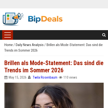
Home
/
Daily News Analysis
/
Brillen als Mode-Statement: Das sind die
Trends im Sommer 2026
Brillen als Mode-Statement: Das sind die
Trends im Sommer 2026
May 15, 2026
Twila Rosenbaum
110 views