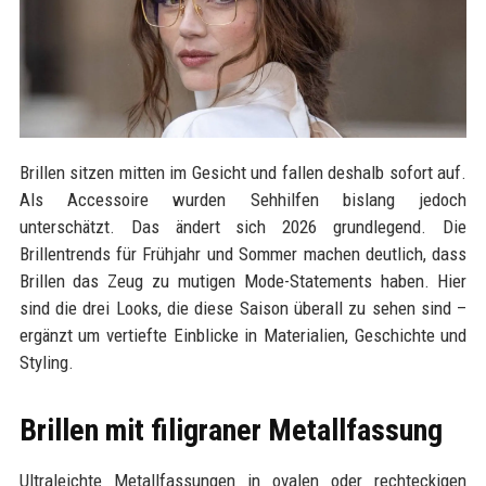
Brillen sitzen mitten im Gesicht und fallen deshalb sofort auf.
Als Accessoire wurden Sehhilfen bislang jedoch
unterschätzt. Das ändert sich 2026 grundlegend. Die
Brillentrends für Frühjahr und Sommer machen deutlich, dass
Brillen das Zeug zu mutigen Mode-Statements haben. Hier
sind die drei Looks, die diese Saison überall zu sehen sind –
ergänzt um vertiefte Einblicke in Materialien, Geschichte und
Styling.
Brillen mit filigraner Metallfassung
Ultraleichte Metallfassungen in ovalen oder rechteckigen