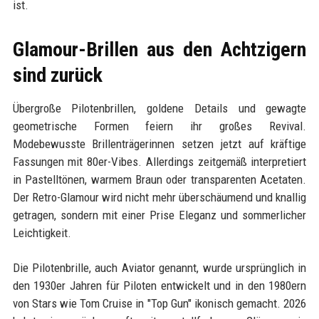
ist.
Glamour-Brillen aus den Achtzigern
sind zurück
Übergroße Pilotenbrillen, goldene Details und gewagte
geometrische Formen feiern ihr großes Revival.
Modebewusste Brillenträgerinnen setzen jetzt auf kräftige
Fassungen mit 80er-Vibes. Allerdings zeitgemäß interpretiert
in Pastelltönen, warmem Braun oder transparenten Acetaten.
Der Retro-Glamour wird nicht mehr überschäumend und knallig
getragen, sondern mit einer Prise Eleganz und sommerlicher
Leichtigkeit.
Die Pilotenbrille, auch Aviator genannt, wurde ursprünglich in
den 1930er Jahren für Piloten entwickelt und in den 1980ern
von Stars wie Tom Cruise in "Top Gun" ikonisch gemacht. 2026