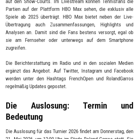
auf den Show-Courts. Im Livestream können Tennisfans die
Partien auf der Plattform HBO Max sehen, die exklusiv alle
Spiele ab 2025 überträgt. HBO Max bietet neben der Live-
Übertragung auch Zusammenfassungen, Highlights und
Analysen an. Damit sind die Fans bestens versorgt, egal ob
sie am Fernseher oder unterwegs auf dem Smartphone
zugreifen.
Die Berichterstattung im Radio und in den sozialen Medien
ergänzt das Angebot. Auf Twitter, Instagram und Facebook
werden unter den Hashtags FrenchOpen und RolandGarros
regelmäßig Updates gepostet.
Die Auslosung: Termin und
Bedeutung
Die Auslosung für das Turnier 2026 findet am Donnerstag, den