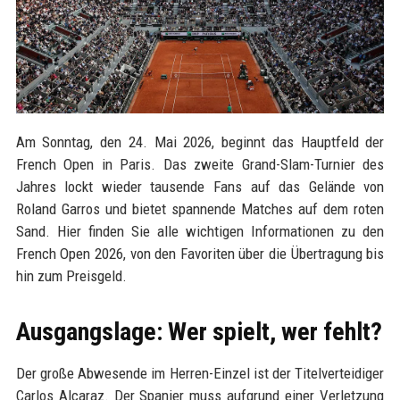
Am Sonntag, den 24. Mai 2026, beginnt das Hauptfeld der
French Open in Paris. Das zweite Grand-Slam-Turnier des
Jahres lockt wieder tausende Fans auf das Gelände von
Roland Garros und bietet spannende Matches auf dem roten
Sand. Hier finden Sie alle wichtigen Informationen zu den
French Open 2026, von den Favoriten über die Übertragung bis
hin zum Preisgeld.
Ausgangslage: Wer spielt, wer fehlt?
Der große Abwesende im Herren-Einzel ist der Titelverteidiger
Carlos Alcaraz. Der Spanier muss aufgrund einer Verletzung