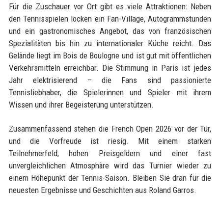
Für die Zuschauer vor Ort gibt es viele Attraktionen: Neben
den Tennisspielen locken ein Fan-Village, Autogrammstunden
und ein gastronomisches Angebot, das von französischen
Spezialitäten bis hin zu internationaler Küche reicht. Das
Gelände liegt im Bois de Boulogne und ist gut mit öffentlichen
Verkehrsmitteln erreichbar. Die Stimmung in Paris ist jedes
Jahr elektrisierend – die Fans sind passionierte
Tennisliebhaber, die Spielerinnen und Spieler mit ihrem
Wissen und ihrer Begeisterung unterstützen.
Zusammenfassend stehen die French Open 2026 vor der Tür,
und die Vorfreude ist riesig. Mit einem starken
Teilnehmerfeld, hohen Preisgeldern und einer fast
unvergleichlichen Atmosphäre wird das Turnier wieder zu
einem Höhepunkt der Tennis-Saison. Bleiben Sie dran für die
neuesten Ergebnisse und Geschichten aus Roland Garros.