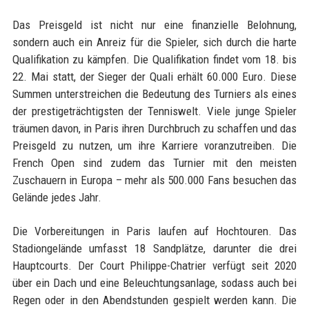
Das Preisgeld ist nicht nur eine finanzielle Belohnung,
sondern auch ein Anreiz für die Spieler, sich durch die harte
Qualifikation zu kämpfen. Die Qualifikation findet vom 18. bis
22. Mai statt, der Sieger der Quali erhält 60.000 Euro. Diese
Summen unterstreichen die Bedeutung des Turniers als eines
der prestigeträchtigsten der Tenniswelt. Viele junge Spieler
träumen davon, in Paris ihren Durchbruch zu schaffen und das
Preisgeld zu nutzen, um ihre Karriere voranzutreiben. Die
French Open sind zudem das Turnier mit den meisten
Zuschauern in Europa – mehr als 500.000 Fans besuchen das
Gelände jedes Jahr.
Die Vorbereitungen in Paris laufen auf Hochtouren. Das
Stadiongelände umfasst 18 Sandplätze, darunter die drei
Hauptcourts. Der Court Philippe-Chatrier verfügt seit 2020
über ein Dach und eine Beleuchtungsanlage, sodass auch bei
Regen oder in den Abendstunden gespielt werden kann. Die