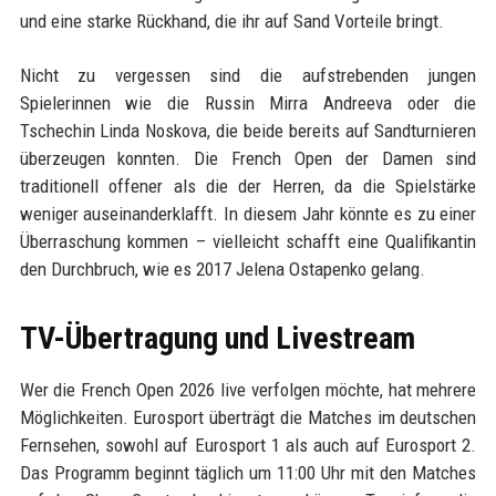
und eine starke Rückhand, die ihr auf Sand Vorteile bringt.
Nicht zu vergessen sind die aufstrebenden jungen
Spielerinnen wie die Russin Mirra Andreeva oder die
Tschechin Linda Noskova, die beide bereits auf Sandturnieren
überzeugen konnten. Die French Open der Damen sind
traditionell offener als die der Herren, da die Spielstärke
weniger auseinanderklafft. In diesem Jahr könnte es zu einer
Überraschung kommen – vielleicht schafft eine Qualifikantin
den Durchbruch, wie es 2017 Jelena Ostapenko gelang.
TV-Übertragung und Livestream
Wer die French Open 2026 live verfolgen möchte, hat mehrere
Möglichkeiten. Eurosport überträgt die Matches im deutschen
Fernsehen, sowohl auf Eurosport 1 als auch auf Eurosport 2.
Das Programm beginnt täglich um 11:00 Uhr mit den Matches