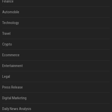
Finance
Automobile
Technology
Travel
Crypto
Ecommerce
Entertainment
Legal
Press Release
Digital Marketing
Daily News Analysis