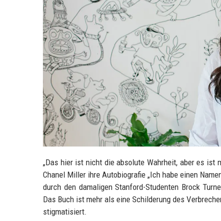
„Das hier ist nicht die absolute Wahrheit, aber es ist
Chanel Miller ihre Autobiografie „Ich habe einen Name
durch den damaligen Stanford-Studenten Brock Turne
Das Buch ist mehr als eine Schilderung des Verbrechen
stigmatisiert.