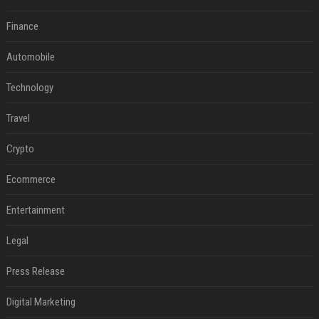
Finance
Automobile
Technology
Travel
Crypto
Ecommerce
Entertainment
Legal
Press Release
Digital Marketing