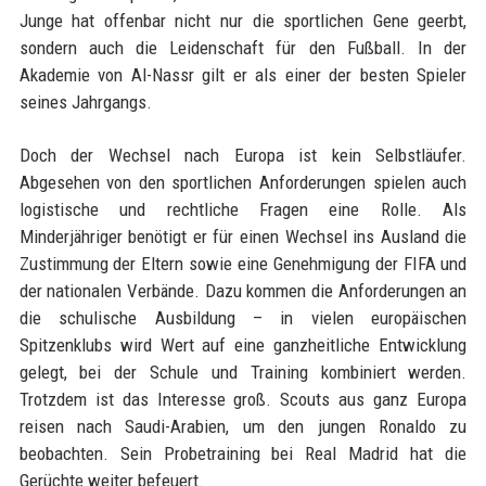
Junge hat offenbar nicht nur die sportlichen Gene geerbt,
sondern auch die Leidenschaft für den Fußball. In der
Akademie von Al-Nassr gilt er als einer der besten Spieler
seines Jahrgangs.
Doch der Wechsel nach Europa ist kein Selbstläufer.
Abgesehen von den sportlichen Anforderungen spielen auch
logistische und rechtliche Fragen eine Rolle. Als
Minderjähriger benötigt er für einen Wechsel ins Ausland die
Zustimmung der Eltern sowie eine Genehmigung der FIFA und
der nationalen Verbände. Dazu kommen die Anforderungen an
die schulische Ausbildung – in vielen europäischen
Spitzenklubs wird Wert auf eine ganzheitliche Entwicklung
gelegt, bei der Schule und Training kombiniert werden.
Trotzdem ist das Interesse groß. Scouts aus ganz Europa
reisen nach Saudi-Arabien, um den jungen Ronaldo zu
beobachten. Sein Probetraining bei Real Madrid hat die
Gerüchte weiter befeuert.