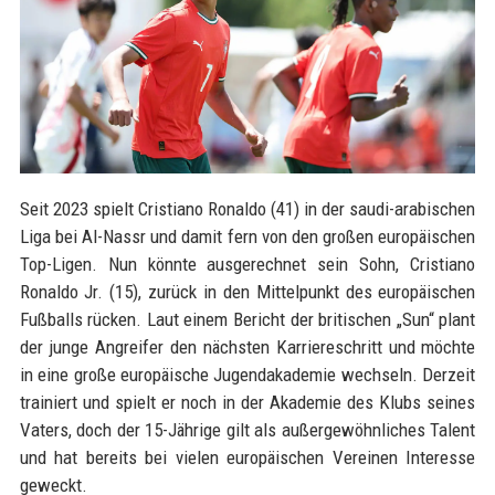
Seit 2023 spielt Cristiano Ronaldo (41) in der saudi-arabischen
Liga bei Al-Nassr und damit fern von den großen europäischen
Top-Ligen. Nun könnte ausgerechnet sein Sohn, Cristiano
Ronaldo Jr. (15), zurück in den Mittelpunkt des europäischen
Fußballs rücken. Laut einem Bericht der britischen „Sun“ plant
der junge Angreifer den nächsten Karriereschritt und möchte
in eine große europäische Jugendakademie wechseln. Derzeit
trainiert und spielt er noch in der Akademie des Klubs seines
Vaters, doch der 15-Jährige gilt als außergewöhnliches Talent
und hat bereits bei vielen europäischen Vereinen Interesse
geweckt.