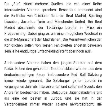
Die „Sun“ zitiert mehrere Quellen, die von einer Reihe
interessierter Vereine sprechen. Besonders prominent sind
die Ex-Klubs von Cristiano Ronaldo: Real Madrid, Sporting
Lissabon, Juventus Turin und Manchester United. Bei Real
Madrid absolvierte der 15-Jährige bereits im März ein
Probetraining. Dabei ging es um einen möglichen Wechsel in
die U16-Mannschaft der Madrilenen. Die Verantwortlichen der
Königlichen sollen von seinen Fähigkeiten angetan gewesen
sein, eine endgültige Entscheidung steht aber noch aus.
Auch andere Vereine haben den jungen Stürmer auf dem
Radar. Neben den genannten Traditionsklubs werden aus dem
deutschsprachigen Raum insbesondere Red Bull Salzburg
immer wieder genannt. Die Salzburger galten bereits im
vergangenen Jahr als Interessenten und sollen mit Scouts den
Angreifer beobachtet haben. Salzburgs Jugendakademie gilt
als eine der besten in Europa, und sie hat in der
Vergangenheit immer wieder Talente hervorgebracht, die