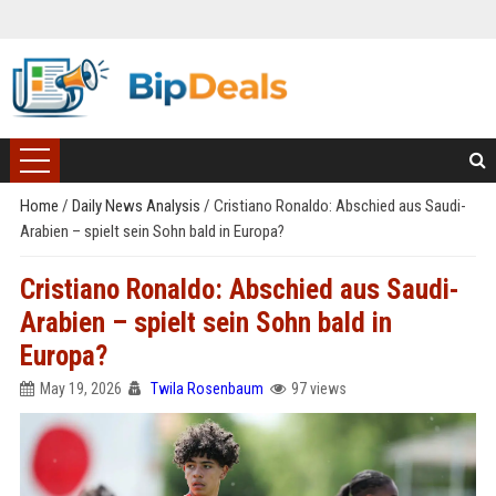
Home
/
Daily News Analysis
/
Cristiano Ronaldo: Abschied aus Saudi-
Arabien – spielt sein Sohn bald in Europa?
Cristiano Ronaldo: Abschied aus Saudi-
Arabien – spielt sein Sohn bald in
Europa?
May 19, 2026
Twila Rosenbaum
97 views