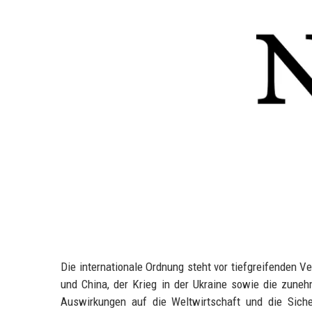
Die internationale Ordnung steht vor tiefgreifenden 
und China, der Krieg in der Ukraine sowie die zun
Auswirkungen auf die Weltwirtschaft und die Sicher