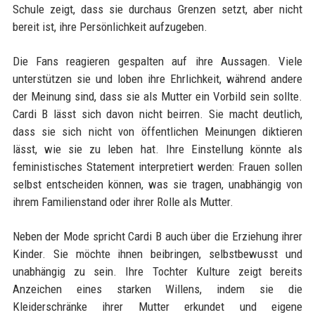
Schule zeigt, dass sie durchaus Grenzen setzt, aber nicht
bereit ist, ihre Persönlichkeit aufzugeben.
Die Fans reagieren gespalten auf ihre Aussagen. Viele
unterstützen sie und loben ihre Ehrlichkeit, während andere
der Meinung sind, dass sie als Mutter ein Vorbild sein sollte.
Cardi B lässt sich davon nicht beirren. Sie macht deutlich,
dass sie sich nicht von öffentlichen Meinungen diktieren
lässt, wie sie zu leben hat. Ihre Einstellung könnte als
feministisches Statement interpretiert werden: Frauen sollen
selbst entscheiden können, was sie tragen, unabhängig von
ihrem Familienstand oder ihrer Rolle als Mutter.
Neben der Mode spricht Cardi B auch über die Erziehung ihrer
Kinder. Sie möchte ihnen beibringen, selbstbewusst und
unabhängig zu sein. Ihre Tochter Kulture zeigt bereits
Anzeichen eines starken Willens, indem sie die
Kleiderschränke ihrer Mutter erkundet und eigene