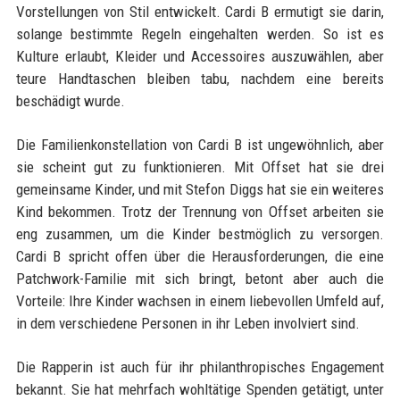
Vorstellungen von Stil entwickelt. Cardi B ermutigt sie darin,
solange bestimmte Regeln eingehalten werden. So ist es
Kulture erlaubt, Kleider und Accessoires auszuwählen, aber
teure Handtaschen bleiben tabu, nachdem eine bereits
beschädigt wurde.
Die Familienkonstellation von Cardi B ist ungewöhnlich, aber
sie scheint gut zu funktionieren. Mit Offset hat sie drei
gemeinsame Kinder, und mit Stefon Diggs hat sie ein weiteres
Kind bekommen. Trotz der Trennung von Offset arbeiten sie
eng zusammen, um die Kinder bestmöglich zu versorgen.
Cardi B spricht offen über die Herausforderungen, die eine
Patchwork-Familie mit sich bringt, betont aber auch die
Vorteile: Ihre Kinder wachsen in einem liebevollen Umfeld auf,
in dem verschiedene Personen in ihr Leben involviert sind.
Die Rapperin ist auch für ihr philanthropisches Engagement
bekannt. Sie hat mehrfach wohltätige Spenden getätigt, unter