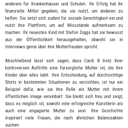
anderem für Krankenhäuser und Schulen. Ihr Erfolg hat ihr
finanzielle Mittel gegeben, die sie nutzt, um anderen zu
helfen. Sie setzt sich zudem für soziale Gerechtigkeit ein und
nutzt ihre Plattform, um auf Missstände aufmerksam zu
machen. Ihr neuestes Kind mit Stefon Diggs hat sie bewusst
aus der Öffentlichkeit herausgehalten, obwohl sie in
Interviews gerne über ihre Mutterfreuden spricht.
Abschließend lässt sich sagen, dass Cardi B trotz ihrer
kontroversen Auftritte eine fürsorgliche Mutter ist, die ihre
Kinder über alles liebt. Ihre Entscheidung, auf durchsichtige
Shirts in bestimmten Situationen zu verzichten, ist nur ein
Beispiel dafür, wie sie ihre Rolle als Mutter mit ihrem
öffentlichen Image vereinbart. Sie bleibt sich treu und zeigt,
dass es möglich ist, sowohl eine erfolgreiche Künstlerin als
auch eine engagierte Mutter zu sein. Ihre Geschichte
inspiriert viele Frauen, die nach ähnlichen Balanceakten
suchen.