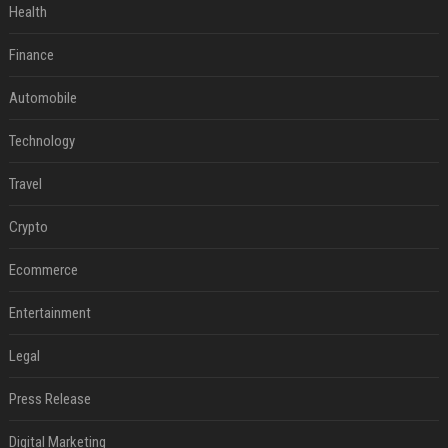
Health
Finance
Automobile
Technology
Travel
Crypto
Ecommerce
Entertainment
Legal
Press Release
Digital Marketing