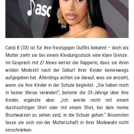
Cardi B (33) ist für ihre freizügigen Outfits bekannt – doch als
Mutter zieht sie bei einem Kleidungsstück eine klare Grenze.
Im Gespräch mit
E! News
verriet die Rapperin, dass sie ihren
wilden Modestil nach der Geburt ihrer Kinder keineswegs
aufgegeben hat. Allerdings achtet sie darauf, was sie anzieht,
wenn sie ihre Kinder in der Schule begleitet. „Sie haben mich
in keiner Weise verändert“, betonte die 33-Jährige über ihre
Kinder, ergänzte aber: „Ich werde nicht mit einem
durchsichtigen Shirt oder mit einem Shirt, bei dem meine
Brustwarzen zu sehen sind, in die Schule gehen.“ Ansonsten
lasse sie sich von der Mutterschaft in ihrer Modewahl nicht
einschränken.