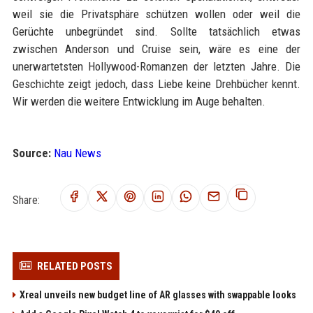
weil sie die Privatsphäre schützen wollen oder weil die
Gerüchte unbegründet sind. Sollte tatsächlich etwas
zwischen Anderson und Cruise sein, wäre es eine der
unerwartetsten Hollywood-Romanzen der letzten Jahre. Die
Geschichte zeigt jedoch, dass Liebe keine Drehbücher kennt.
Wir werden die weitere Entwicklung im Auge behalten.
Source:
Nau News
Share:
RELATED POSTS
Xreal unveils new budget line of AR glasses with swappable looks