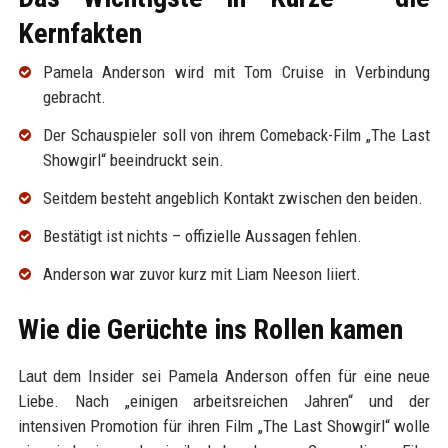
Kernfakten
Pamela Anderson wird mit Tom Cruise in Verbindung
gebracht.
Der Schauspieler soll von ihrem Comeback-Film „The Last
Showgirl“ beeindruckt sein.
Seitdem besteht angeblich Kontakt zwischen den beiden.
Bestätigt ist nichts – offizielle Aussagen fehlen.
Anderson war zuvor kurz mit Liam Neeson liiert.
Wie die Gerüchte ins Rollen kamen
Laut dem Insider sei Pamela Anderson offen für eine neue
Liebe. Nach „einigen arbeitsreichen Jahren“ und der
intensiven Promotion für ihren Film „The Last Showgirl“ wolle