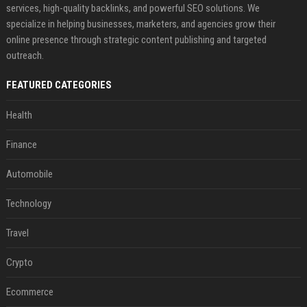
services, high-quality backlinks, and powerful SEO solutions. We
specialize in helping businesses, marketers, and agencies grow their
online presence through strategic content publishing and targeted
outreach.
FEATURED CATEGORIES
Health
Finance
Automobile
Technology
Travel
Crypto
Ecommerce