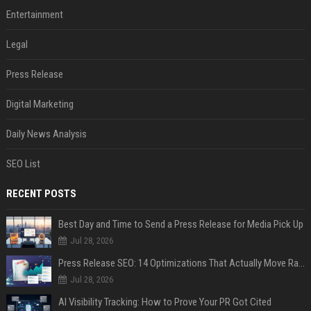
Entertainment
Legal
Press Release
Digital Marketing
Daily News Analysis
SEO List
RECENT POSTS
Best Day and Time to Send a Press Release for Media Pick Up
Jul 28, 2026
Press Release SEO: 14 Optimizations That Actually Move Rankings
Jul 28, 2026
AI Visibility Tracking: How to Prove Your PR Got Cited