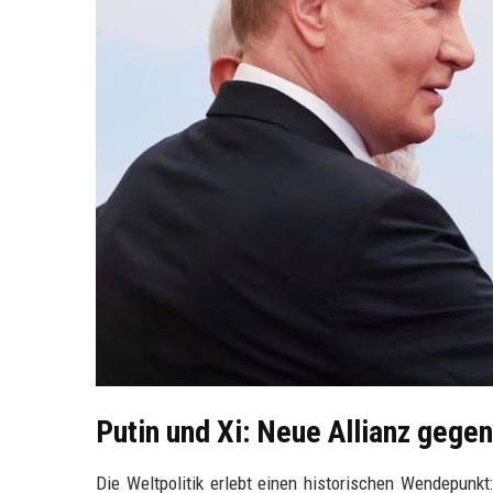
Putin und Xi: Neue Allianz gege
Die Weltpolitik erlebt einen historischen Wendepunkt