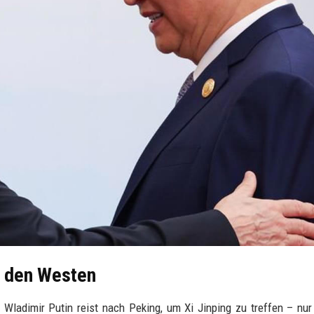
n den Westen
: Wladimir Putin reist nach Peking, um Xi Jinping zu treffen – nu