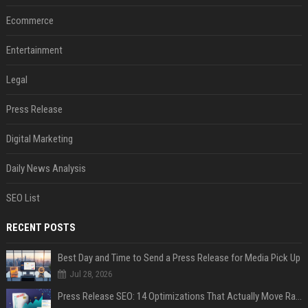
Ecommerce
Entertainment
Legal
Press Release
Digital Marketing
Daily News Analysis
SEO List
RECENT POSTS
Best Day and Time to Send a Press Release for Media Pick Up
Jul 28, 2026
Press Release SEO: 14 Optimizations That Actually Move Rankings