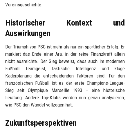
Vereinsgeschichte.
Historischer Kontext und
Auswirkungen
Der Triumph von PSG ist mehr als nur ein sportlicher Erfolg. Er
markiert das Ende einer Ära, in der reine Finanzkraft allein
nicht ausreichte. Der Sieg beweist, dass auch im modernen
Fußball Teamgeist, taktische Intelligenz und kluge
Kaderplanung die entscheidenden Faktoren sind. Für den
französischen Fußball ist es der erste Champions-League-
Sieg seit Olympique Marseille 1993 – eine historische
Leistung. Andere Top-Klubs werden nun genau analysieren,
wie PSG den Wandel vollzogen hat.
Zukunftsperspektiven