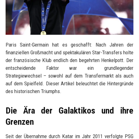
Paris Saint-Germain hat es geschafft: Nach Jahren der
finanziellen Großmacht und spektakulären Star-Transfers holte
der französische Klub endlich den begehrten Henkelpott. Der
entscheidende Faktor war ein grundlegender
Strategiewechsel – sowohl auf dem Transfermarkt als auch
auf dem Spielfeld. Dieser Artikel beleuchtet die Hintergründe
des historischen Triumphs.
Die Ära der Galaktikos und ihre
Grenzen
Seit der Übernahme durch Katar im Jahr 2011 verfolgte PSG