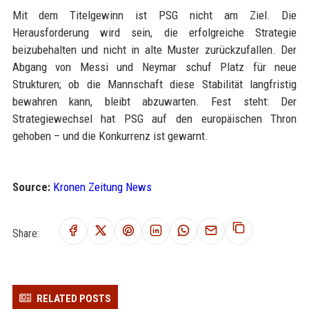
Mit dem Titelgewinn ist PSG nicht am Ziel. Die
Herausforderung wird sein, die erfolgreiche Strategie
beizubehalten und nicht in alte Muster zurückzufallen. Der
Abgang von Messi und Neymar schuf Platz für neue
Strukturen; ob die Mannschaft diese Stabilität langfristig
bewahren kann, bleibt abzuwarten. Fest steht: Der
Strategiewechsel hat PSG auf den europäischen Thron
gehoben – und die Konkurrenz ist gewarnt.
Source:
Kronen Zeitung News
Share:
RELATED POSTS