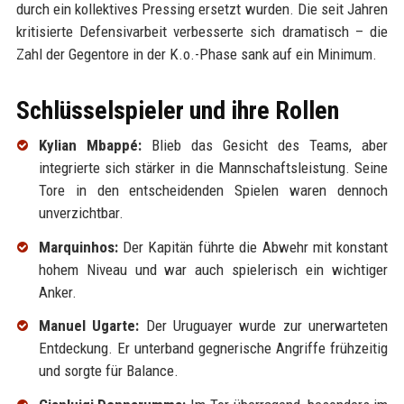
durch ein kollektives Pressing ersetzt wurden. Die seit Jahren
kritisierte Defensivarbeit verbesserte sich dramatisch – die
Zahl der Gegentore in der K.o.-Phase sank auf ein Minimum.
Schlüsselspieler und ihre Rollen
Kylian Mbappé:
Blieb das Gesicht des Teams, aber
integrierte sich stärker in die Mannschaftsleistung. Seine
Tore in den entscheidenden Spielen waren dennoch
unverzichtbar.
Marquinhos:
Der Kapitän führte die Abwehr mit konstant
hohem Niveau und war auch spielerisch ein wichtiger
Anker.
Manuel Ugarte:
Der Uruguayer wurde zur unerwarteten
Entdeckung. Er unterband gegnerische Angriffe frühzeitig
und sorgte für Balance.