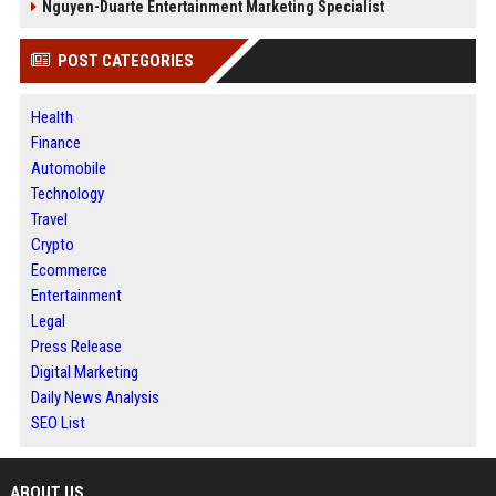
Nguyen-Duarte Entertainment Marketing Specialist
POST CATEGORIES
Health
Finance
Automobile
Technology
Travel
Crypto
Ecommerce
Entertainment
Legal
Press Release
Digital Marketing
Daily News Analysis
SEO List
ABOUT US