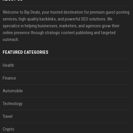
Welcome to Bip Deals, your trusted destination for premium guest posting
services, high-quality backlinks, and powerful SEO solutions. We
specialize in helping businesses, marketers, and agencies grow their
online presence through strategic content publishing and targeted
outreach.
FEATURED CATEGORIES
Health
Finance
Automobile
Technology
Travel
Crypto