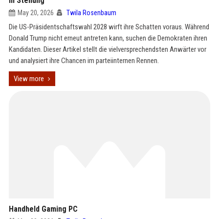
in Stellung
May 20, 2026
Twila Rosenbaum
Die US-Präsidentschaftswahl 2028 wirft ihre Schatten voraus. Während
Donald Trump nicht erneut antreten kann, suchen die Demokraten ihren
Kandidaten. Dieser Artikel stellt die vielversprechendsten Anwärter vor
und analysiert ihre Chancen im parteiinternen Rennen.
View more
Handheld Gaming PC