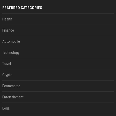
FEATURED CATEGORIES
Health
Finance
Automobile
Technology
Travel
Crypto
Ecommerce
Entertainment
Legal