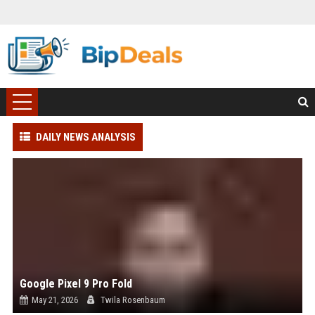
DAILY NEWS ANALYSIS
Google Pixel 9 Pro Fold
May 21, 2026
Twila Rosenbaum