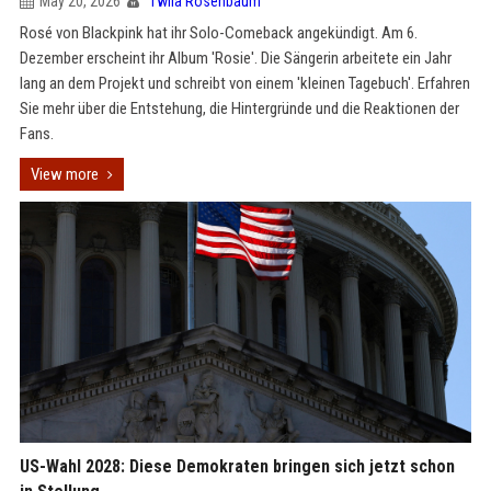
May 20, 2026
Twila Rosenbaum
Rosé von Blackpink hat ihr Solo-Comeback angekündigt. Am 6.
Dezember erscheint ihr Album 'Rosie'. Die Sängerin arbeitete ein Jahr
lang an dem Projekt und schreibt von einem 'kleinen Tagebuch'. Erfahren
Sie mehr über die Entstehung, die Hintergründe und die Reaktionen der
Fans.
View more
US-Wahl 2028: Diese Demokraten bringen sich jetzt schon